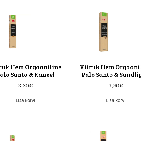
ruk Hem Orgaaniline
Viiruk Hem Orgaani
alo Santo & Kaneel
Palo Santo & Sandli
3,30
€
3,30
€
Lisa korvi
Lisa korvi